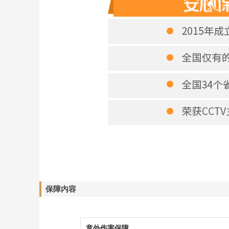
保障内容
意外伤害保障