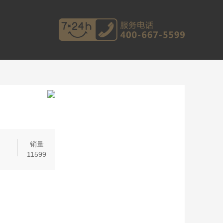
销量
11599